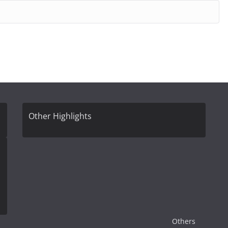
Other Highlights
Others