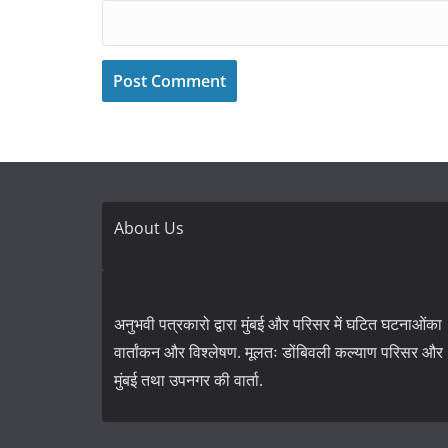
About Us
अनुभवी पत्रकारो द्वारा मुंबई और परिसर में घटित घटनाओंका
वार्तांकन और विश्लेषण. मूलतः डोंबिवली कल्याण परिसर और
मुंबई तथा उपनगर की वार्ता.