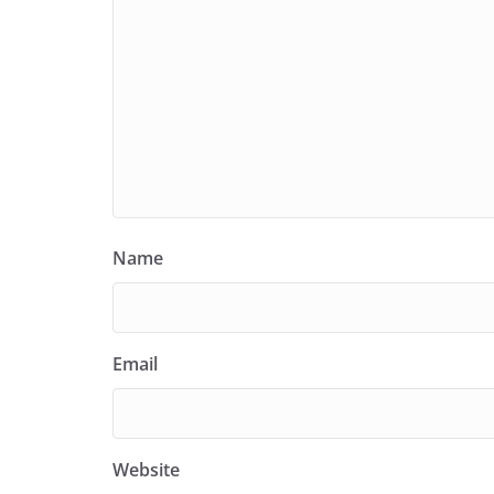
Name
Email
Website