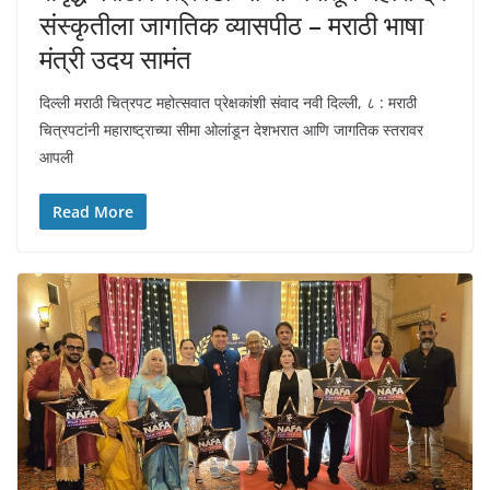
संस्कृतीला जागतिक व्यासपीठ – मराठी भाषा
मंत्री उदय सामंत
दिल्ली मराठी चित्रपट महोत्सवात प्रेक्षकांशी संवाद नवी दिल्ली, ८ : मराठी
चित्रपटांनी महाराष्ट्राच्या सीमा ओलांडून देशभरात आणि जागतिक स्तरावर
आपली
Read More