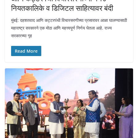
नियतकालिके व डिजिटल साहित्यावर बंदी
मुंबई: दहशतवाद आणि कट्टरपंथी विचारसरणीच्या प्रसारावर आळा घालण्यासाठी
महाराष्ट्र सरकारने एक मोठा आणि महत्त्वपूर्ण निर्णय घेतला आहे. राज्य
सरकारच्या गृह
Read More