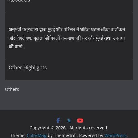
अनुभवी पत्रकारो द्वारा मुंबई और परिसर में घटित घटनाओंका वार्तांकन
और विश्लेषण. मूलतः डोंबिवली कल्याण परिसर और मुंबई तथा उपनगर
की वार्ता.
Other Highlights
Others
Copyright © 2026
. All rights reserved.
Theme:
ColorMag
by ThemeGrill. Powered by
WordPress
.