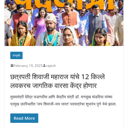
संस्कृति
February 19, 2025
rajesh
छत्रपती शिवाजी महाराज यांचे 12 किल्ले
लवकरच जागतिक वारसा केंद्र होणार
मुख्यमंत्री देवेंद्र फडणवीस आणि केंद्रीय मंत्री डॉ. मनसुख मांडविया यांच्या
प्रमुख उपस्थितीत ‘जय शिवाजी-जय भारत’ पदयात्रेचा शुभारंभ पुणे येथे झाला.
Read More