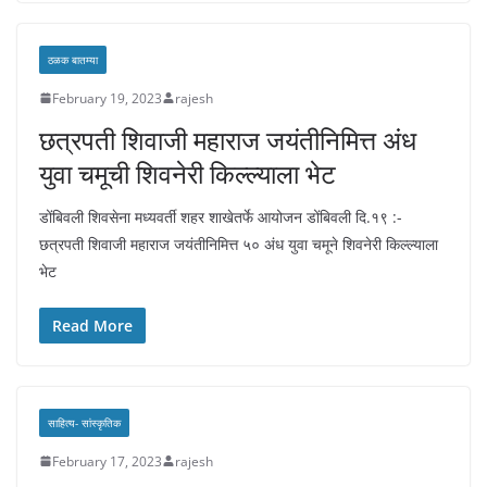
ठळक बातम्या
February 19, 2023
rajesh
छत्रपती शिवाजी महाराज जयंतीनिमित्त अंध
युवा चमूची शिवनेरी किल्ल्याला भेट
डोंबिवली शिवसेना मध्यवर्ती शहर शाखेतर्फे आयोजन डोंबिवली दि.‌१९ :-
छत्रपती शिवाजी महाराज जयंतीनिमित्त ५० अंध युवा चमूने शिवनेरी किल्ल्याला
भेट
Read More
साहित्य- सांस्कृतिक
February 17, 2023
rajesh