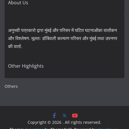
About Us
अनुभवी पत्रकारो द्वारा मुंबई और परिसर में घटित घटनाओंका वार्तांकन
और विश्लेषण. मूलतः डोंबिवली कल्याण परिसर और मुंबई तथा उपनगर
की वार्ता.
Other Highlights
Others
Copyright © 2026
. All rights reserved.