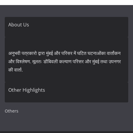
About Us
अनुभवी पत्रकारो द्वारा मुंबई और परिसर में घटित घटनाओंका वार्तांकन
और विश्लेषण. मूलतः डोंबिवली कल्याण परिसर और मुंबई तथा उपनगर
की वार्ता.
Other Highlights
Others