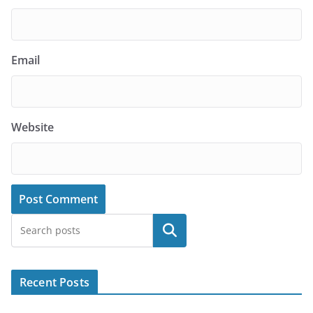
Email
Website
Search
Recent Posts