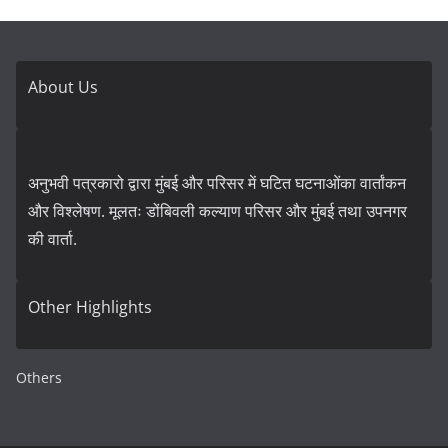
About Us
अनुभवी पत्रकारो द्वारा मुंबई और परिसर में घटित घटनाओंका वार्तांकन
और विश्लेषण. मूलतः डोंबिवली कल्याण परिसर और मुंबई तथा उपनगर
की वार्ता.
Other Highlights
Others