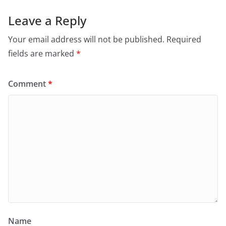
Leave a Reply
Your email address will not be published.
Required
fields are marked
*
Comment
*
Name